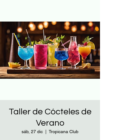
Taller de Cócteles de
Verano
sáb, 27 dic
  |  
Tropicana Club