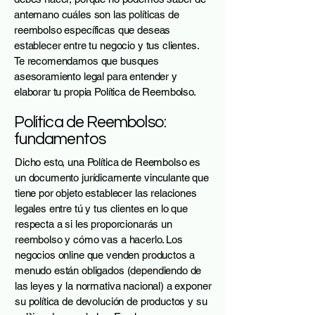
antemano cuáles son las políticas de
reembolso específicas que deseas
establecer entre tu negocio y tus clientes.
Te recomendamos que busques
asesoramiento legal para entender y
elaborar tu propia Política de Reembolso.
Política de Reembolso:
fundamentos
Dicho esto, una Política de Reembolso es
un documento jurídicamente vinculante que
tiene por objeto establecer las relaciones
legales entre tú y tus clientes en lo que
respecta a si les proporcionarás un
reembolso y cómo vas a hacerlo. Los
negocios online que venden productos a
menudo están obligados (dependiendo de
las leyes y la normativa nacional) a exponer
su política de devolución de productos y su