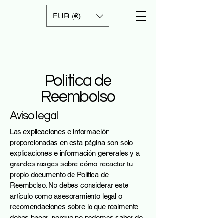
EUR (€)
Política de
Reembolso
Aviso legal
Las explicaciones e información
proporcionadas en esta página son solo
explicaciones e información generales y a
grandes rasgos sobre cómo redactar tu
propio documento de Política de
Reembolso. No debes considerar este
artículo como asesoramiento legal o
recomendaciones sobre lo que realmente
debes hacer, porque no podemos saber de